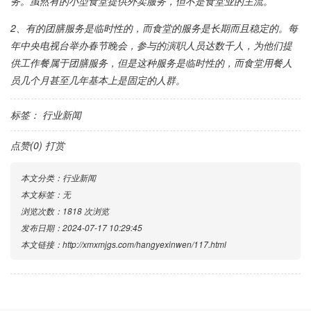
务。虽然有的小型食堂提供外卖服务，但不是食堂业的主流。
2、有的团膳服务是临时性的，而食堂的服务是长期而且稳定的。每
年中央电视台举办春节晚会，参与的演职人员达数千人，为他们提
供工作餐属于团膳服务，但是这种服务是临时性的，而食堂用餐人
员几个月甚至几年基本上是固定的人群。
标签：
行业新闻
点赞(
0
)
打赏
本文分类：
行业新闻
本文标签：无
浏览次数：
1818
次浏览
发布日期：2024-07-17 10:29:45
本文链接：
http://xmxmjgs.com/hangyexinwen/117.html